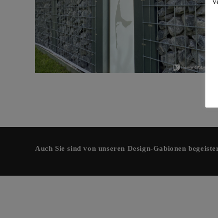
v
Auch Sie sind von unseren Design-Gabionen begeiste